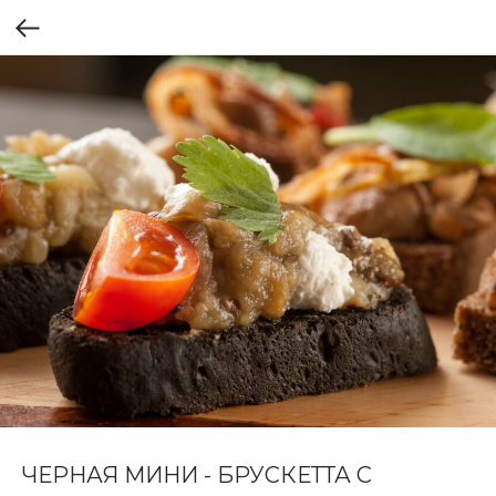
ЧЕРНАЯ МИНИ - БРУСКЕТТА С