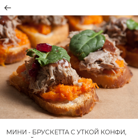
МИНИ - БРУСКЕТТА С УТКОЙ КОНФИ,