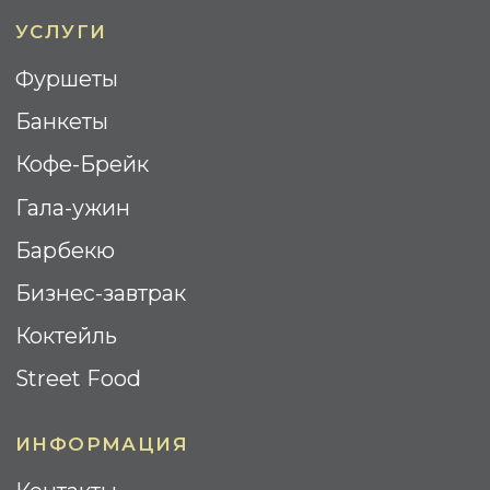
Разработка сайта: