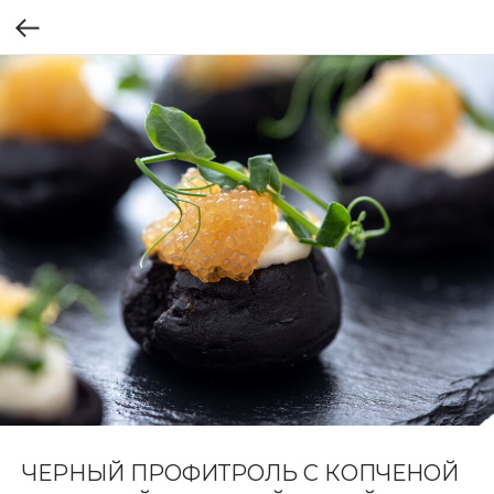
ЧЕРНЫЙ ПРОФИТРОЛЬ С КОПЧЕНОЙ