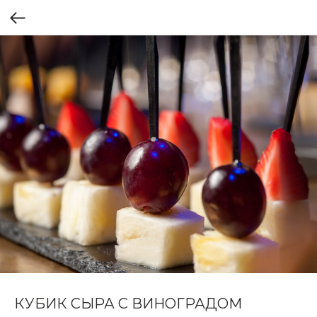
КУБИК СЫРА С ВИНОГРАДОМ