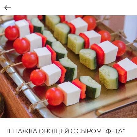
ШПАЖКА ОВОЩЕЙ С СЫРОМ "ФЕТА"