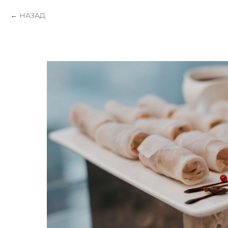
НАЗАД