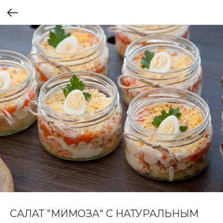
САЛАТ "МИМОЗА" С НАТУРАЛЬНЫМ