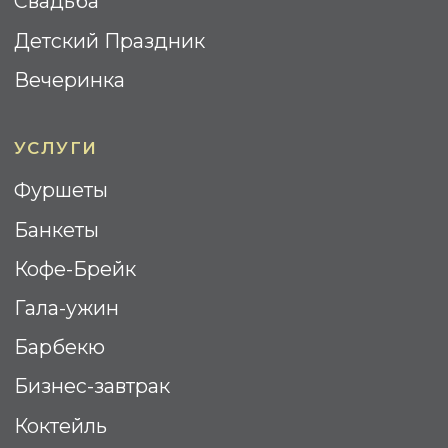
Политика Конфиденциальности
Cогласие на обработку
персональных данных
Разработка сайта: